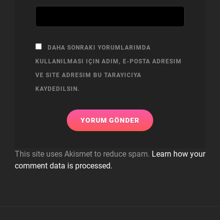
DAHA SONRAKI YORUMLARIMDA
KULLANILMASI IÇIN ADIM, E-POSTA ADRESIM
VE SITE ADRESIM BU TARAYICIYA
KAYDEDILSIN.
This site uses Akismet to reduce spam.
Learn how your
comment data is processed.