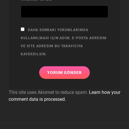
DAHA SONRAKI YORUMLARIMDA
KULLANILMASI IÇIN ADIM, E-POSTA ADRESIM
VE SITE ADRESIM BU TARAYICIYA
KAYDEDILSIN.
This site uses Akismet to reduce spam.
Learn how your
comment data is processed.